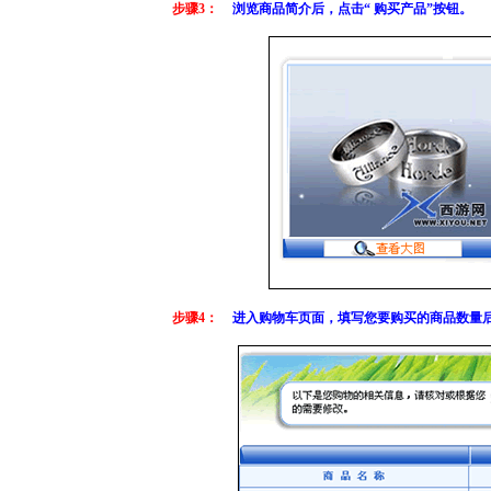
步骤3：
浏览商品简介后，点击“ 购买产品”按钮。
步骤4：
进入购物车页面，填写您要购买的商品数量后