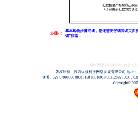
基本购物步骤完成，您还需要仔细阅读页面
步骤7：
馈”指南 。