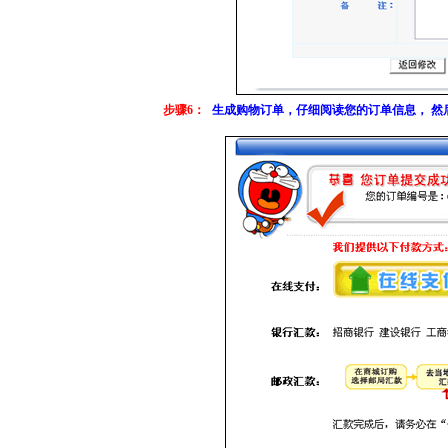
步骤6：
生成购物订单，仔细阅读您的订单信息， 然