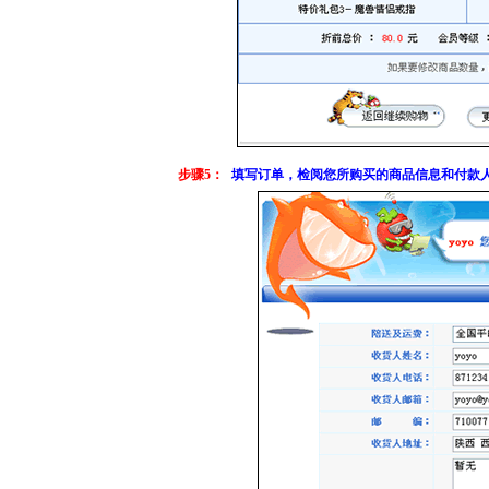
步骤5：
填写订单，检阅您所购买的商品信息和付款人