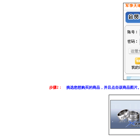
步骤2：
挑选您想购买的商品，并且点击该商品图片