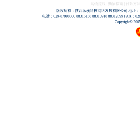
购物流程 | 购物指南 | 付款方法 
版权所有：陕西纵横科技网络发展有限公司 地址：陕西
电话：029-87998800 88315158 88310918 88312899 FAX：029
Copyright© 200