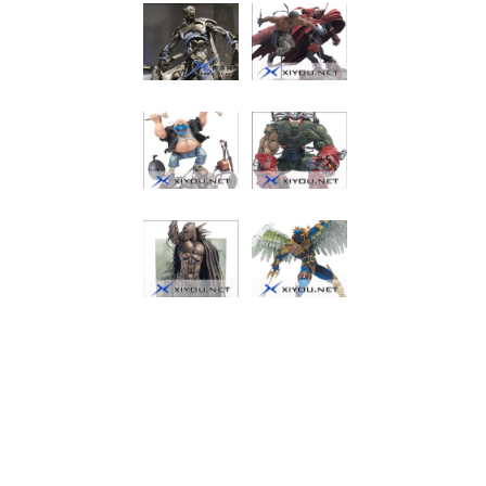
再生侠16代
再生侠27代
再生侠27代
再生侠25代
再生侠25代
再生侠25代