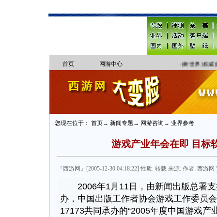
首页
网游中心
·
[树世界]权威
您现在位于： 首页→ 新闻专题→ 网游咨询→ 业界参考
游戏产业年会在即 目标
『西游网』[2005-12-30 04:18:22] 性质: 转载 来源: 作者: 西游网 
2006年1月11日，由新闻出版总署
办，中国出版工作者协会游戏工作委员会
17173共同承办的“2005年度中国游戏