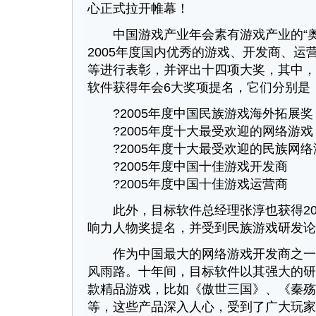
心正式拉开帷幕！
中国游戏产业年会素有游戏产业的“奥
2005年度国内优秀的游戏、开发商、运
等进行表彰，并评出十四项大奖，其中，
软件获得年会6大奖项提名，它们分别是
?2005年度中国民族游戏海外拓展奖
?2005年度十大最受欢迎的网络游戏
?2005年度十大最受欢迎的民族网络
?2005年度中国十佳游戏开发商
?2005年度中国十佳游戏运营商
此外，目标软件总经理张淳也获得20
响力人物奖提名，并受到民族游戏研发论
作为中国最大的网络游戏开发商之一
风雨路。十年间，目标软件以其强大的研
款精品游戏，比如《傲世三国》、《秦殇
等，这些产品深入人心，受到了广大玩家