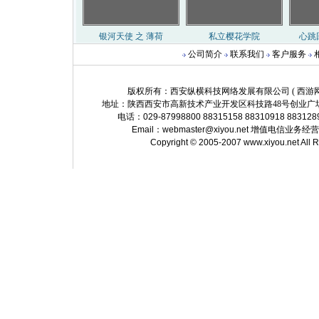
公司简介
联系我们
客户服务
版权所有：西安纵横科技网络发展有限公司 ( 西游网 http://
地址：陕西西安市高新技术产业开发区科技路48号创业广场
电话：029-87998800 88315158 88310918 883128
Email：
webmaster@xiyou.net
增值电信业务经营许可证
Copyright © 2005-2007 www.xiyou.net All 